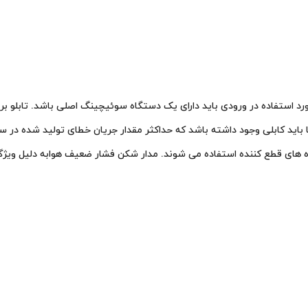
ورد استفاده در ورودی باید دارای یک دستگاه سوئیچینگ اصلی باشد. تابلو بر
ا باید کابلی وجود داشته باشد که حداکثر مقدار جریان خطای تولید شده در 
اه های قطع کننده استفاده می شوند. مدار شکن فشار ضعیف هوابه دلیل ویژگ