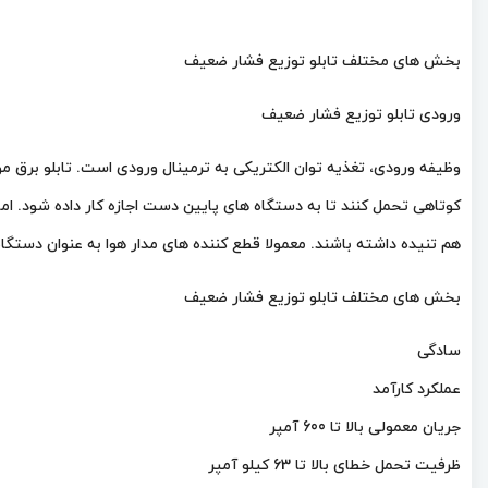
بخش های مختلف تابلو توزیع فشار ضعیف
ورودی تابلو توزیع فشار ضعیف
وظیفه ورودی، تغذیه توان الکتریکی به ترمینال ورودی است. تابلو برق م
کوتاهی تحمل کنند تا به دستگاه های پایین دست اجازه کار داده شود. ام
هم تنیده داشته باشند. معمولا قطع کننده های مدار هوا به عنوان دستگ
بخش های مختلف تابلو توزیع فشار ضعیف
سادگی
عملکرد کارآمد
جریان معمولی بالا تا 600 آمپر
ظرفیت تحمل خطای بالا تا 63 کیلو آمپر