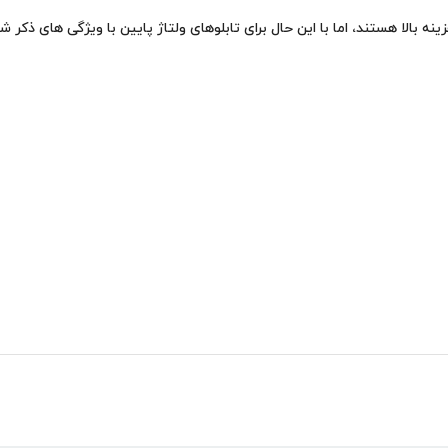
ینه بالا هستند، اما با این حال برای تابلوهای ولتاژ پایین با ویژگی های ذک