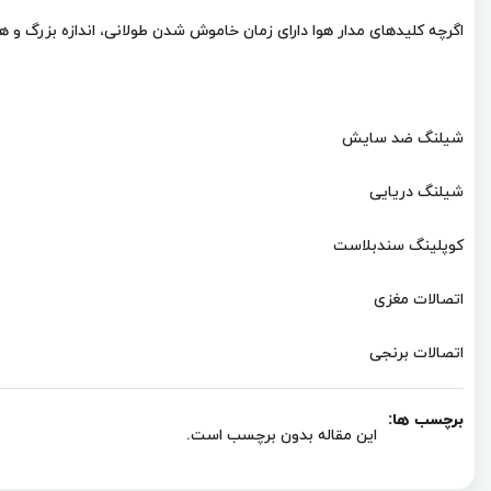
اگرچه کلیدهای مدار هوا دارای زمان خاموش شدن طولانی، اندازه بزرگ و هز
شیلنگ ضد سایش
شیلنگ دریایی
کوپلینگ سندبلاست
اتصالات مغزی
اتصالات برنجی
برچسب ها:
این مقاله بدون برچسب است.