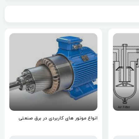
انواع موتور های کاربردی در برق صنعتی