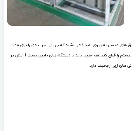
ق های متصل به وروی باید قادر باشند که جریان غیر عادی را برای مدت
سیستم را قطع کند. هم چنین باید با دستگاه های پایین دست آرایش در
ی های زیر ارجحیت دارد: