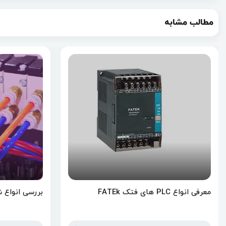
مطالب مشابه
معرفی انواع PLC های فتک FATEk
بررسی انواع 