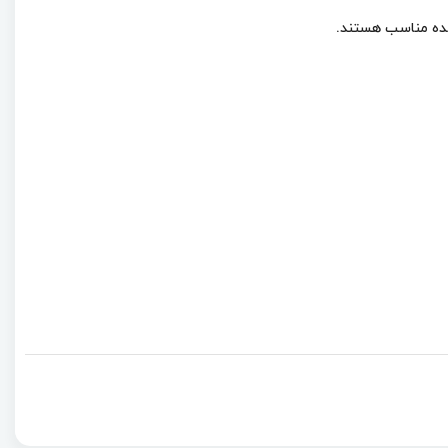
ر شده مناسب هستند.