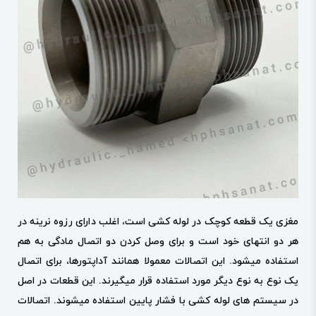
مغزی یک قطعه کوچک در لوله کشی است، اغلب دارای رزوه نرینه در
هر دو انتهای خود است و برای وصل کردن دو اتصال مادگی به هم
استفاده میشود. این اتصالات معمولا همانند آداپتورها، برای اتصال
یک نوع به نوع دیگر مورد استفاده قرار میگیرند. این قطعات در اصل
در سیستم های لوله کشی با فشار پایین استفاده میشوند.
اتصالات