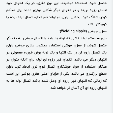
متصل شود، استفاده میشوتد. این نوع مغزی، در یک انتهای خود
اتصال رزوه نرینه و در انتهای دیگر شکلی نواری مانند برای محکم
کردن شلنگ دارد. بخشی نواری میتواند هم اندازه اتصال لوله بوده یا
کوچکتر باشد.
مغزی جوشی (Welding nipple):
برای سیستم لوله کشی که لوله ها باید با اتصال جوشی به یکدیگر
متصل شوند، از مغزی جوشی استفاده میشود. مغزی جوشی دارای
یک اتصال رزوه ای در یک انتها و یک لوله برش خورده معمولی در
انتهای دیگر می باشد. انتهای غیر رزوه ای لوله برای آنکه بتوان در
هنگام استفاده از مواد جوشکاری اتصال قوی تری ایجاد کرد، دارای
سطح بزرگتری می باشد. یکی از مزایای اصلی مغزی جوشی این است
که زمانی که انتهای غیر رزوه ای وصل شده باشد اتصال لوله ها به
انتهای رزوه ای آن آسان تر خواهد شد.