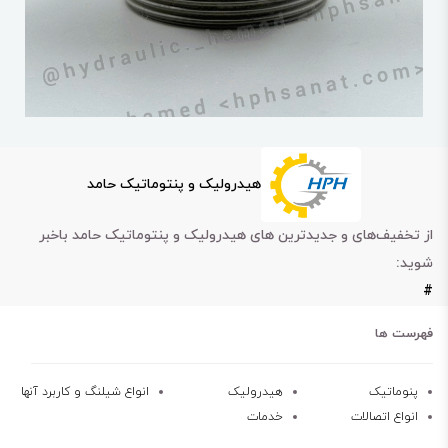
هیدرولیک و پنتوماتیک حامد
از تخفیف‌های و جدیدترین های هیدرولیک و پنتوماتیک حامد باخبر
شوید:
#
فهرست ها
پنوماتیک
هیدرولیک
انواع شیلنگ و کاربرد آنها
انواع اتصالات
خدمات