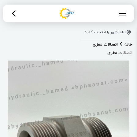
لطفا شهر را انتخاب کنید
خانه
اتصالات مغزی
اتصالات مغزی