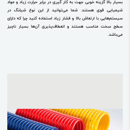
بسیار بالا گزینه خوبی جهت به کار گیری در برابر حرارت زیاد و مواد
شیمیایی قوی هستند. شما می‌توانید از این نوع شیلنگ در
سیستم‌هایی با ارتعاش بالا و فشار زیاد استفاده کنید چرا که دارای
سطح سخت مناسب هستند و انعطاف‌پذیری آن‌ها بسیار ناچیز
می‌باشد.