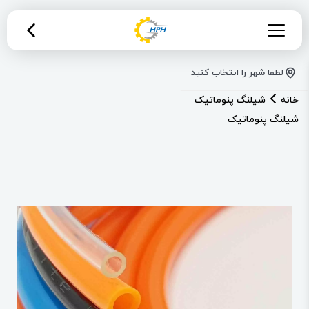
لطفا شهر را انتخاب کنید
خانه
شیلنگ پنوماتیک
شیلنگ پنوماتیک