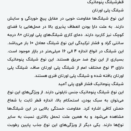
قطرشیلنگ پنوماتیک
شیلنگ پلی اورتان
این نوع شیلنگ‌ها مقاومت خوبی در مقابل پیچ خوردگی و سایش
دارند. به علت دارا بودن انعطاف پذیری بالا در محل‌هایی با فضای
کوچک نیز کاربرد دارند. دمای کاری شیلنگ‌های پلی اورتان 80 درجه
سانتی گراد و فشار ترکیدگی این نوع شیلنگ معادل 10 بار می‌باشد.
این شیلنگ در انواع اندازه 4 الی 16 میلی‌متر در بازار موجود است.
بسیاری از این نوع ضد حریق هستند. این نوع شیلنگ پنوماتیک
دارای 3 نوع مختلف اعم از شیلنگ پلی اورتان صاف، شیلنگ پلی
اورتان بافته شده و شیلنگ پلی اورتان فنری هستند.
شیلنگ پنوماتیک فشار قوی پلی آمید
این نوع شیلنگ پنوماتیک جنس نایلونی دارند. از ویژگی‌های این نوع
می‌توان به سبک بودن، استحکام بالا، اندازه قطر ثابت با شعاع
خمش کافی اشاره کرد. مقاومت خستگی بالایی در این شیلنگ‌ها
مشاهده می‌شود و به همین علت تحمل بالاتری نسبت به سایر
نوع‌ها دارند. یکی دیگر از ویژگی‌های این نوع جذب پایین رطوبت