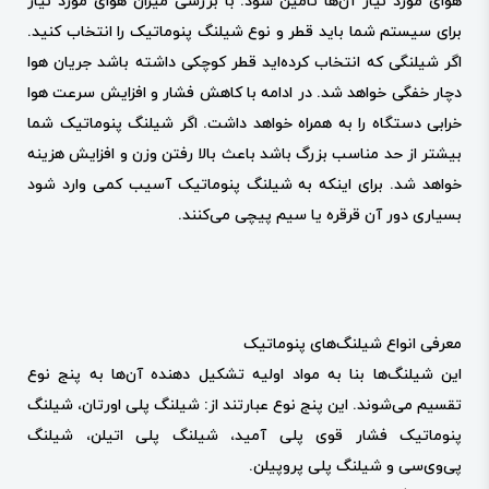
هوای مورد نیاز آن‌ها تامین شود. با بررسی میزان هوای مورد نیاز
برای سیستم شما باید قطر و نوع شیلنگ پنوماتیک را انتخاب کنید.
اگر شیلنگی که انتخاب کرده‌اید قطر کوچکی داشته باشد جریان هوا
دچار خفگی خواهد شد. در ادامه با کاهش فشار و افزایش سرعت هوا
خرابی دستگاه را به همراه خواهد داشت. اگر شیلنگ پنوماتیک شما
بیشتر از حد مناسب بزرگ باشد باعث بالا رفتن وزن و افزایش هزینه
خواهد شد. برای اینکه به شیلنگ پنوماتیک آسیب کمی وارد شود
بسیاری دور آن قرقره یا سیم پیچی می‌کنند.
معرفی انواع شیلنگ‌های پنوماتیک
این شیلنگ‌ها بنا به مواد اولیه تشکیل دهنده آن‌ها به پنج نوع
تقسیم می‌شوند. این پنج نوع عبارتند از: شیلنگ پلی اورتان، شیلنگ
پنوماتیک فشار قوی پلی آمید، شیلنگ پلی اتیلن، شیلنگ
پی‌وی‌سی و شیلنگ پلی پروپیلن.