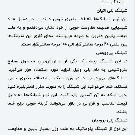
توسط آن است.
شیلنگ پلی اتیلن
این نوع شیلنگ‌ها انعطاف پذیری خوبی دارند. و در مقابل مواد
شیمیایی ضعیف مقاومت خوبی از خود نشان می‌دهندو و به علت
قیمت پایین مقرون به صرفه می‌باشند. دمای کاری این شیلنگ‌ها
بین منفی 40 درجه سانتی‌گراد الی 100 درجه سانتی‌گراد است.
شیلنگ پی‌وی‌سی
در این شیلنگ پنوماتیک یکی از با ارزش‌ترین محصول صنایع
پتروشیمی به نام پلی ونیل کلراید مورد استفاده قرار می‌گیرد.
شیلنگ‌های پی‌وی‌سی دارای وزن سبک و انعطاف پذیری خوبی
هستند. شما می‌توانید این شیلنگ را به صورت مکرر استریلیزه کنید
بدون اینکه به آن آسیبی وارد کنید. این نوع شیلنگ‌ها به دلیل
قیمت مناسب و فراوانی در بازار می‌توانند گزینه خوبی برای شما
باشند.
شیلنگ پلی پروپیلن
این نوع از شیلنگ پنوماتیک به علت وزن بسیار پایین و مقاومت