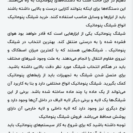
دهیم در این حالت است که دستگاه‌های پنوماتیک به راه می‌افتند.
این دستگاه‌ها برای اینکه بتوانند کارایی درست و بالایی داشته باشند
باید از ابزارها و وسایل مناسب استفاده کنند.
خرید شیلنگ پنوماتیک
انواع
شیلنگ پنوماتیک
شیلنگ پنوماتیک یکی از ابزارهایی است که قادر خواهد بود هوای
فشرده شده را به درستی منتقل کند. بهترین انتخاب در شیلنگ
پنوماتیک ، شیلنگ‌هایی هستند که با کمترین میزان اصطکاک و
نیروی مقاوم انتقال را انجام می‌دهند. به علت وجود شیرهای مختلف
باید در هنگام انتخاب شیلنگ مورد نظر دقت بالایی داشته باشید.
برای متصل شدن شیلنگ به تجهیزات باید از رابط‌های پنوماتیک
کمک بگیرید. شیلنگ پنوماتیک انواع مختلفی دارد و بنا به کاربرد آن
می‌تواند از یک ماده یا چند ماده ساخته شده باشد. برخی از این
شیلنگ‌ها یک لایه و برخی دیگر لایه الیاف در داخل آن‌ها وجود دارد و
نوع دیگری نیز وجود دارد که لایه داخلی و لایه خارجی آن دارای
پوشش محافظ می‌باشد.
فروش شیلنگ پنوماتیک
توجه داشته باشید که برای شروع به کار سیستم‌های پنوماتیک باید