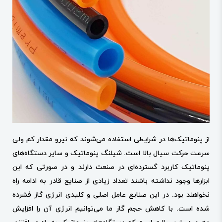
از پنوماتیک‌ها در شرایطی استفاده می‌شوند که نیرو مقدار کم ولی
سرعت حرکت سیال بالا است. شیلنگ پنوماتیک و سایر دستگاه‌های
پنوماتیک کاربرد گسترده‌ای در صنعت دارند و در صورتی که این
ابزارها وجود نداشته باشند تعداد زیادی از صنایع قادر به ادامه راه
نخواهند بود. در این صنایع عامل اصلی و کلیدی انرژی گاز فشرده
شده است. با کاهش حجم گاز ما می‌توانیم انرژی آن را افزایش