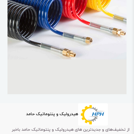
هیدرولیک و پنتوماتیک حامد
از تخفیف‌های و جدیدترین های هیدرولیک و پنتوماتیک حامد باخبر