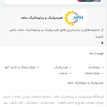
هیدرولیک و پنتوماتیک حامد
از تخفیف‌های و جدیدترین های هیدرولیک و پنتوماتیک حامد باخبر
شوید:
#
فهرست ها
پنوماتیک
هیدرولیک
انواع شیلنگ و کاربرد آنها
انواع اتصالات
خدمات
هیدرولیک و پنوماتیک حامد
فروشگاه هیدرولیک و پنتوماتیک حامد با سابقه درخشان چندین ساله در زمینه
فروش تهیه و توزیع و تامین قطعات : هیدرولیک ، پنوماتیک ، ابزار دقیق ، برق