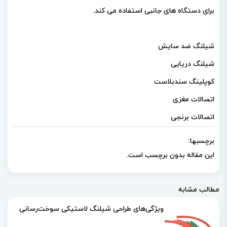
برای دستگاه های جانبی استفاده می کند.
شیلنگ ضد سایش
شیلنگ دریایی
کوپلینگ سندبلاست
اتصالات مغزی
اتصالات برنجی
برچسبها:
این مقاله بدون برچسب است.
مطالب مشابه
ویژگی‌های طراحی شیلنگ لاستیکی سوخت‌رسانی