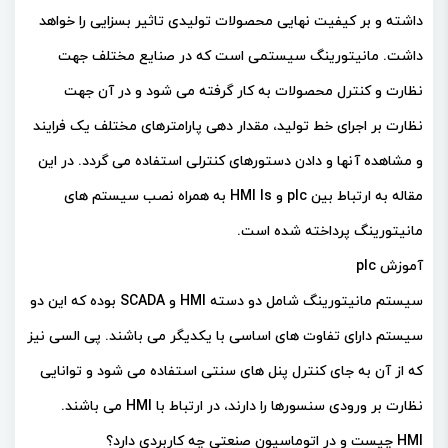
داشته و بر کیفیت نهایی محصولات تولیدی تاثیر بسزایی را خواهد
داشت. مانیتورینگ سیستمی است که در صنایع مختلف جهت
نظارت و کنترل محصولات به کار گرفته می شود و در آن جهت
نظارت بر اجرای خط تولید، مقدار دهی پارامترهای مختلف یک فرایند
و مشاهده آنها و دادن دستورهای کنترلی استفاده می گردد. در این
مقاله به ارتباط بین plc و HMI ls به همراه نصب سیستم های
مانیتورینگ پرداخته شده است.
آموزش plc
سیستم مانیتورینگ شامل دو دسته HMI و SCADA بوده که این دو
سیستم دارای تفاوت های اساسی با یکدیگر می باشند. پی السی نیز
که از آن به جای کنترل پنل های سنتی استفاده می شود و توانایی
نظارت بر ورودی سنسورها را دارند، در ارتباط با HMI می باشند.
HMI چیست و در اتوماسیون صنعتی چه کاربردی دارد؟