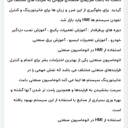
داشت که باعث ضررهای اقتصادی فراوانی به شرکت های مختلف می
گردید. برای جلوگیری از این ضرر و زیان ها برای مانیتورینگ و کنترل
نمودن سیستم ها HMI وارد بازار شد.
دوره های پرطرفدار : آموزش تعمیرات پکیج ، آموزش نصب دزدگیر
خودرو ، آموزش تعمیرات ایسیو ، آموزش برق صنعتی
استفاده از HMI در اتوماسیون صنعتی
اتوماسیون صنعتی یکی از بهترین اختراعات بشر برای انجام و کنترل
فرایندهای صنعتی مختلف می باشد که نقش مهمی را در
مانیتورینگ سیستم ها ایفا می کند.اتوماسیون صنعتی باعث
سرعت بخشیدن به فرایندها و همچنین راحت تر شدن آنها گشته و
بهره وری بسیاری از صنایع با استفاده از این سیستم بهبود یافته
است.
استفاده از HMI در اتوماسیون صنعتی