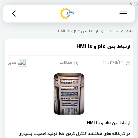
8
خانه
مقالات
ارتباط بین plc و HMI ls
ارتباط بین plc و HMI ls
۱۴۰۳/۱۱/۲۴
مقالات
مدیریت 
ارتباط بین plc و HMI ls
در کارخانه های مختلف، کنترل کردن خط تولید اهمیت بسیاری