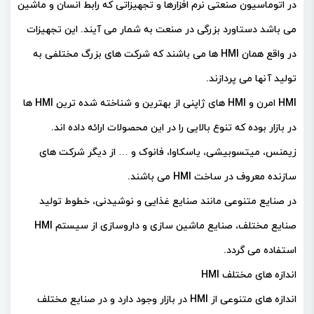
در اتوماسیون صنعتی نرم افزارها و تجهیزاتی که رابط انسان و ماشین
می باشد دستاورد بزرگی در صنعت به شمار می آیند. این تجهیزات
در واقع همان HMI ها می باشند که شرکت های بزرگ مختلفی به
تولید آنها می پردازند.
HMI امرن و HMI های ژاپنی از بهترین و شناخته شده ترین HMI ها
در بازار بوده که تنوع بالایی را در این محصولات ارائه داده اند.
زیمنس، میتسوبیشی، یاسکاوا، فانوک و … از دیگر شرکت های
سازنده معروف در ساخت HMI می باشند.
در صنایع متنوعی مانند صنایع غذایی و نوشیدنی، خطوط تولید
صنایع مختلف، صنایع ماشین سازی و داروسازی از سیستم HMI
استفاده می گردد.
اندازه های مختلف HMI
اندازه های متنوعی از HMI در بازار وجود دارد و در صنایع مختلف