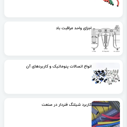
اجزای واحد مراقبت باد
انواع اتصالات پنوماتیک و کاربردهای آن
کاربرد شیلنگ فنردار در صنعت