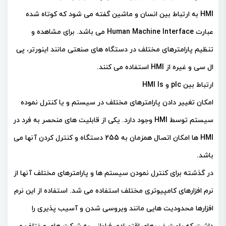
HMI به ارتباط بین انسان و ماشین گفته می شود که کوتاه شده
عبارت Human Machine Interface می باشد. برای مشاهده و
تنظیم پارامترهای مختلف در دستگاه های صنعتی مانند اینورتر، پی
ال سی و غیره از HMI استفاده می کنند.
ارتباط بین plc و HMI ls
امکان تغییر دادن پارامترهای مختلف در سیستم و یا کنترل نموده
سیستم توسط HMI وجود دارد. یکی از قابلیت های منحصر به فرد در
HMI ها امکان اتصال همزمان به 255 دستگاه و کنترل کردن آنها می
باشد.
در گذشته برای کنترل نمودن سیستم ها و پارامترهای مختلف آنها از
نرم افزارهای کامپیوتری مختلف استفاده می شد. استفاده از این نرم
افزارها محدودیت هایی مانند ویروسی شدن و آسیب پذیری را