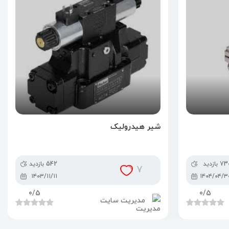
شیر هیدرولیک
7 بازدید
542 بازدید
7
۱۴۰۳/۱۱/۱۱
۱۴۰۴/۰۴/۳
0
/5
0
/5
مدیریت سایت