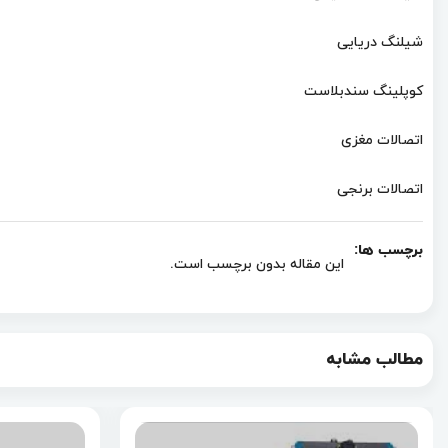
شیلنگ دریایی
کوپلینگ سندبلاست
اتصالات مغزی
اتصالات برنجی
برچسب ها:
این مقاله بدون برچسب است.
مطالب مشابه