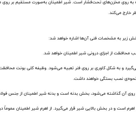
زه به روی مخزن‌های تحت‌فشار است. شیر اطمینان به‌صورت مستقیم بر روی مخ
ر خارج می‌کند.
خش زیر به مشخصات فنی آن‌ها اشاره خواهد شد:
می‌گیرد و به شکل کاوری بر روی فنر تعبیه می‌شود. وظیفه کلی بونت محافظت 
 نحوه‌ی نصب بستگی خواهند داشت.
 اهرم است و در بخش بالایی شیر قرار می‌گیرد. از اهرم شیر اطمینان عموماً 