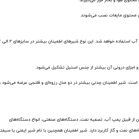
شیر برنجی: از شیر اطمینان برنجی به‌طور مع
 و اجزای درونی آن بیشتر از جنس استیل تشکیل می‌شود.
 است. شیر اطمینان چدنی بیشتر در دو مدل رزوه‌ای و فلنجی عرضه می‌شود و
ن از قبیل پمپ آب، تصفیه نفت، دستگاه‌های صنعتی، انواع دستگاه‌های
های نفت و گاز کاربرد دارد. شیر اطمینان همچنین با نام شیر ایمنی یا سیفت