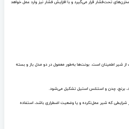
زن‌های تحت‌فشار قرار می‌گیرد و با افزایش فشار نیز وارد عمل خواهد
از شیر اطمینان است. بونت‌ها به‌طور معمول در دو مدل باز و بسته
در شرایطی که شیر عمل‌نکرده و یا وضعیت اضطراری باشد، استفاده