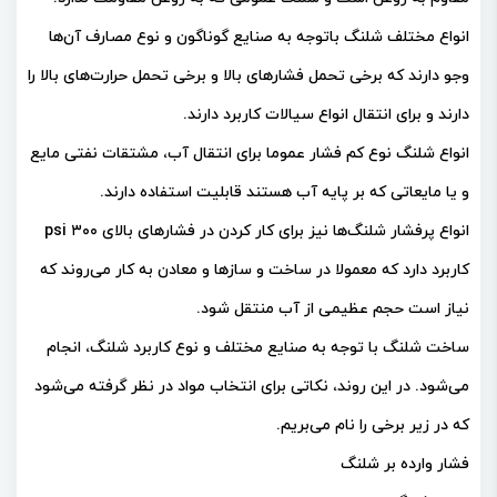
انواع مختلف شلنگ باتوجه به صنایع گوناگون و نوع مصارف آن‌ها
وجو دارند که برخی تحمل فشارهای بالا و برخی تحمل حرارت‌های بالا را
دارند و برای انتقال انواع سیالات کاربرد دارند.
انواع شلنگ نوع کم فشار عموما برای انتقال آب، مشتقات نفتی مایع
و یا مایعاتی که بر پایه آب هستند قابلیت استفاده دارند.
انواع پرفشار شلنگ‌ها نیز برای کار کردن در فشارهای بالای ۳۰۰ psi
کاربرد دارد که معمولا در ساخت و سازها و معادن به کار می‌روند که
نیاز است حجم عظیمی از آب منتقل شود.
ساخت شلنگ با توجه به صنایع مختلف و نوع کاربرد شلنگ، انجام
می‌شود. در این روند، نکاتی برای انتخاب مواد در نظر گرفته می‌شود
که در زیر برخی را نام می‌بریم.
فشار وارده بر شلنگ