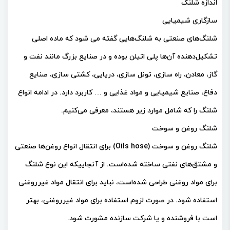
اندازه شلنگ
سازگاری شیمیایی
شلنگ‌های صنعتی به شلنگ‌هایی گفته می شود که ماده اصلی
تشکیل‌دهنده آن‌ها پلی اتیلن بوده و در صنایع بزرگ مانند نفت و
گاز، معادن، راه سازی، تونل سازی، دریایی، کشتی سازی، صنایع
دفاع، صنایع شیمیایی و مواد غذایی و … کاربرد دارد. در ادامه انواع
شلنگ را که شامل موارد زیر هستند، معرفی می‌کنیم.
شلنگ روغن و سوخت
شلنگ روغن و سوخت (Oils hose) برای انتقال انواع روغن‌ها صنعتی
و مشتق‌های نفتی ساخته شده‌است. از آنجاییکه این نوع شلنگ
برای مواد روغنی طراحی شده‌است، نباید برای انتقال مواد غیرروغنی
استفاده شود. در صورت لزوم استفاده برای مواد غیرروغنی، بهتر
است با فروشنده و یا شرکت سازنده مشورت شود.