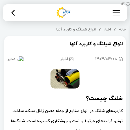
13
خانه
اخبار
انواع شیلنگ و کاربرد آنها
انواع شیلنگ و کاربرد آنها
۱۴۰۴/۰۳/۰۸
اخبار
مدیریت 
شلنگ چیست؟
کاربردهای شلنگ در انواع صنایع از جمله معدن زغال سنگ، ساخت
تونل، فرایندهای مرتبط با نفت و جوشکاری گسترده ‌است. شلنگ‌ها