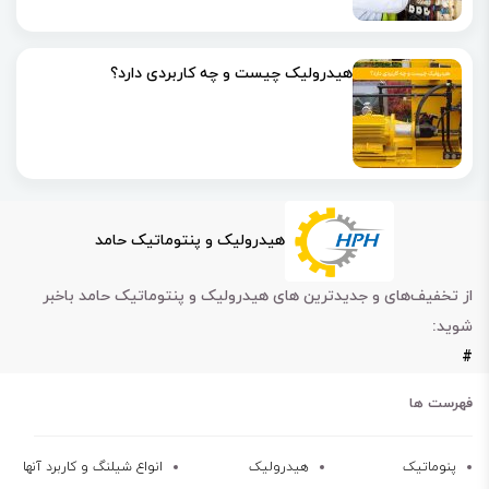
هیدرولیک چیست و چه کاربردی دارد؟
هیدرولیک و پنتوماتیک حامد
از تخفیف‌های و جدیدترین های هیدرولیک و پنتوماتیک حامد باخبر
شوید:
#
فهرست ها
پنوماتیک
هیدرولیک
انواع شیلنگ و کاربرد آنها