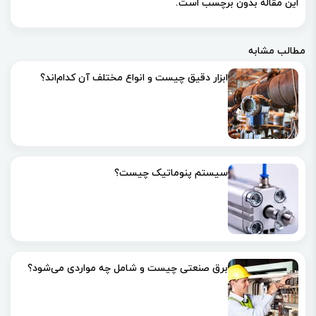
این مقاله بدون برچسب است.
مطالب مشابه
ابزار دقیق چیست و انواع مختلف آن کدا‌م‌اند؟
سیستم پنوماتیک چیست؟
برق صنعتی چیست و شامل چه مواردی می‌شود؟