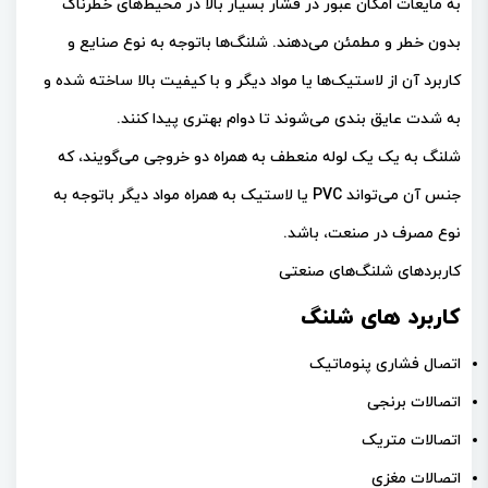
به مایعات امکان عبور در فشار بسیار بالا در محیط‌های خطرناک
بدون خطر و مطمئن می‌دهند. شلنگ‌ها باتوجه به نوع صنایع و
کاربرد آن از لاستیک‌ها یا مواد دیگر و با کیفیت بالا ساخته شده و
به شدت عایق بندی می‌شوند تا دوام بهتری پیدا کنند.
شلنگ به یک یک لوله منعطف به همراه دو خروجی می‌گویند، که
جنس آن می‌تواند PVC یا لاستیک به همراه مواد دیگر باتوجه به
نوع مصرف در صنعت، باشد.
کاربردهای شلنگ‌های صنعتی
کاربرد های شلنگ
اتصال فشاری پنوماتیک
اتصالات برنجی
اتصالات متریک
اتصالات مغزی