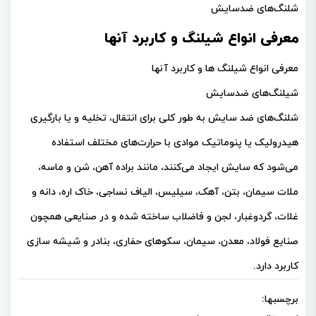
شلنگ‌های ضدسایش
معرفی انواع شیلنگ و کاربرد آنها
معرفی انواع شیلنگ ها و کاربرد آنها
شیلنگ‌های ضدسایش
شلنگ‌های ضد سایش به طور کلی برای انتقال، تخلیه و یا بارگیری
هیدرولیک یا پنوماتیک موادی با حرارت‌های مختلف استفاده
می‌شود که سایش ایجاد می‌کنند، مانند براده آهن، شن و ماسه،
ملات سیمان، بتن، آهک، سیلیس، الیاف نساجی، خاک اره، دانه و
غلات، گردوغبار، لجن و فاضلاب ساخته شده و در صنایعی همچون
صنایع فولاد، معدن، سیمان، سکوهای حفاری، بنادر و شیشه سازی
کاربرد دارد.
برچسبها: