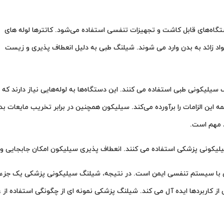
تگاه‌های قابل کاشت و تجهیزات تنفسی استفاده می‌شود. کاتترها لوله های
واد زائد به بدن وارد می شوند. شیلنگ طبی به دلیل انعطاف پذیری و زیست
سیلیکونی طبی استفاده می کنند. این دستگاه‌ها به لوله‌هایی نیاز دارند که
این الزامات را برآورده می‌کند. سیلیکون همچنین در برابر تخریب مایعات بد
 مهم است.
کونی پزشکی استفاده می کنند. انعطاف پذیری سیلیکون امکان جابجایی و ت
س با سیستم تنفسی ایمن است. در نتیجه، شیلنگ سیلیکونی پزشکی یک جزء 
ز کاربردها ایده آل می کند. شیلنگ پزشکی نمونه ای از چگونگی استفاده از ع