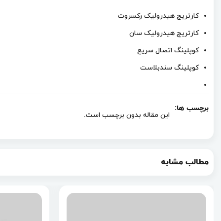
کارتریج هیدرولیک رکسروت
کارتریج هیدرولیک سان
کوپلینگ اتصال سریع
کوپلینگ سندبلاست
برچسب ها:
این مقاله بدون برچسب است.
مطالب مشابه