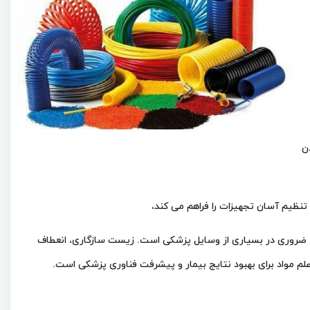
ن
نظیم آسان تجهیزات را فراهم می کند،
ضروری در بسیاری از وسایل پزشکی است. زیست سازگاری، انعطاف
لم مواد برای بهبود نتایج بیمار و پیشرفت فناوری پزشکی است.