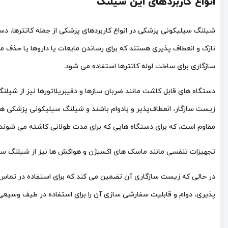
انواع کاربردهای این شیلنگ
شیلنگ سیلیکونی پزشکی در انواع کاربردهای پزشکی از جمله کاتترها، دس
نازک و انعطاف پذیری هستند که برای رساندن مایعات یا داروها یا حذف م
سازگاری برای ساخت لوله کاتترها استفاده می شود.
دستگاه های قابل کاشت مانند ضربان سازها و دفیبریلاتورها نیز از شیلنگ 
زیست سازگار، انعطاف‌پذیر و بادوام باشند و شیلنگ سیلیکونی پزشکی همه 
مقاوم است، که برای دستگاه هایی که برای مدت طولانی کاشته می شوند
تجهیزات تنفسی مانند ماسک های اکسیژن و هواکش ها نیز از شیلنگ سیلی
در حالی که زیست سازگاری آن تضمین می کند که برای استفاده در تما
پذیری، دوام و قابلیت سفارشی سازی آن را برای استفاده در طیف وسیعی ا