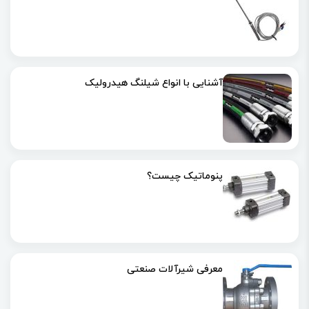
آشنایی با انواع شیلنگ هیدرولیک
پنوماتیک چیست؟
معرفی شیرآلات صنعتی