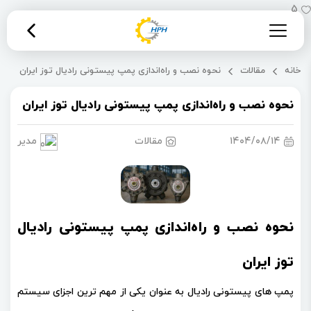
5
خانه
مقالات
نحوه نصب و راه‌اندازی پمپ پیستونی رادیال توز ایران
نحوه نصب و راه‌اندازی پمپ پیستونی رادیال توز ایران
۱۴۰۴/۰۸/۱۴
مقالات
مدیریت 
نحوه نصب و راه‌اندازی پمپ پیستونی رادیال
توز ایران
پمپ‌ های پیستونی رادیال به‌ عنوان یکی از مهم‌ ترین اجزای سیستم‌