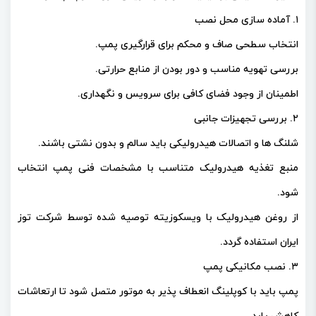
۱. آماده‌ سازی محل نصب
انتخاب سطحی صاف و محکم برای قرارگیری پمپ.
بررسی تهویه مناسب و دور بودن از منابع حرارتی.
اطمینان از وجود فضای کافی برای سرویس و نگهداری.
۲. بررسی تجهیزات جانبی
شلنگ‌ ها و اتصالات هیدرولیکی باید سالم و بدون نشتی باشند.
منبع تغذیه هیدرولیک متناسب با مشخصات فنی پمپ انتخاب
شود.
از روغن هیدرولیک با ویسکوزیته توصیه‌ شده توسط شرکت توز
ایران استفاده گردد.
۳. نصب مکانیکی پمپ
پمپ باید با کوپلینگ انعطاف‌ پذیر به موتور متصل شود تا ارتعاشات