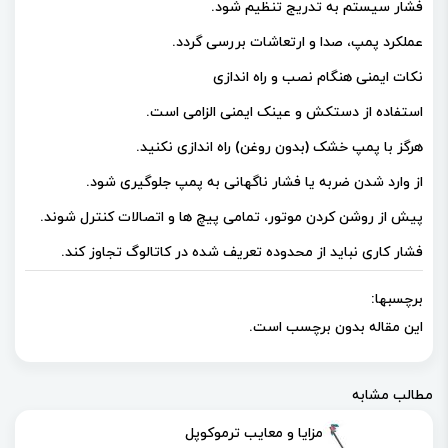
فشار سیستم به تدریج تنظیم شود.
عملکرد پمپ، صدا و ارتعاشات بررسی گردد.
نکات ایمنی هنگام نصب و راه‌ اندازی
استفاده از دستکش و عینک ایمنی الزامی است.
هرگز با پمپ خشک (بدون روغن) را‌ه‌ اندازی نکنید.
از وارد شدن ضربه یا فشار ناگهانی به پمپ جلوگیری شود.
پیش از روشن کردن موتور، تمامی پیچ‌ ها و اتصالات کنترل شوند.
فشار کاری نباید از محدوده تعریف‌ شده در کاتالوگ تجاوز کند.
برچسبها:
این مقاله بدون برچسب است.
مطالب مشابه
مزایا و معایب ترموکوپل