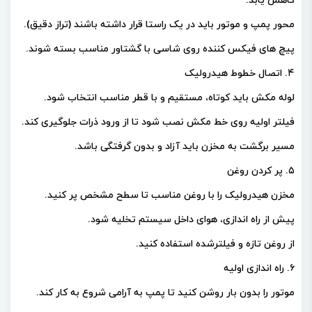
کاهش یابد.
محور پمپ و موتور باید در یک راستا قرار داشته باشند (تراز دقیق).
پیچ‌ های فیکس‌ کننده روی شاسی با گشتاور مناسب بسته شوند.
۴. اتصال خطوط هیدرولیک
لوله مکش باید کوتاه، مستقیم و با قطر مناسب انتخاب شود.
فیلتر اولیه روی خط مکش نصب شود تا از ورود ذرات جلوگیری کند.
مسیر برگشت به مخزن باید آزاد و بدون گرفتگی باشد.
۵. پر کردن روغن
مخزن هیدرولیک را با روغن مناسب تا سطح مشخص پر کنید.
پیش از راه‌ اندازی، هوای داخل سیستم تخلیه شود.
از روغن تازه و فیلترشده استفاده کنید.
۶. راه‌ اندازی اولیه
موتور را بدون بار روشن کنید تا پمپ به آرامی شروع به کار کند.