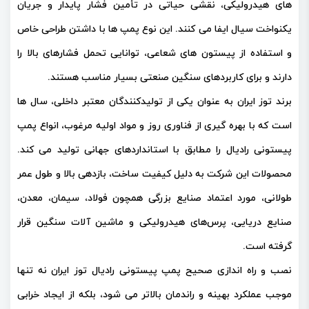
های هیدرولیکی، نقشی حیاتی در تأمین فشار پایدار و جریان
یکنواخت سیال ایفا می‌ کنند. این نوع پمپ‌ ها با داشتن طراحی خاص
و استفاده از پیستون‌ های شعاعی، توانایی تحمل فشارهای بالا را
دارند و برای کاربردهای سنگین صنعتی بسیار مناسب هستند.
برند توز ایران به‌ عنوان یکی از تولیدکنندگان معتبر داخلی، سال‌ ها
است که با بهره‌ گیری از فناوری روز و مواد اولیه مرغوب، انواع پمپ
پیستونی رادیال را مطابق با استانداردهای جهانی تولید می‌ کند.
محصولات این شرکت به دلیل کیفیت ساخت، بازدهی بالا و طول عمر
طولانی، مورد اعتماد صنایع بزرگی همچون فولاد، سیمان، معدن،
صنایع دریایی، پرس‌های هیدرولیکی و ماشین‌ آلات سنگین قرار
گرفته است.
نصب و راه‌ اندازی صحیح پمپ پیستونی رادیال توز ایران نه‌ تنها
موجب عملکرد بهینه و راندمان بالاتر می‌ شود، بلکه از ایجاد خرابی‌