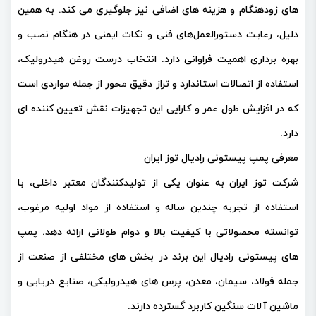
های زودهنگام و هزینه‌ های اضافی نیز جلوگیری می‌ کند. به همین
دلیل، رعایت دستورالعمل‌های فنی و نکات ایمنی در هنگام نصب و
بهره‌ برداری اهمیت فراوانی دارد. انتخاب درست روغن هیدرولیک،
استفاده از اتصالات استاندارد و تراز دقیق محور از جمله مواردی است
که در افزایش طول عمر و کارایی این تجهیزات نقش تعیین‌ کننده‌ ای
دارد.
معرفی پمپ پیستونی رادیال توز ایران
شرکت توز ایران به عنوان یکی از تولیدکنندگان معتبر داخلی، با
استفاده از تجربه چندین ساله و استفاده از مواد اولیه مرغوب،
توانسته محصولاتی با کیفیت بالا و دوام طولانی ارائه دهد. پمپ‌
های پیستونی رادیال این برند در بخش‌ های مختلفی از صنعت از
جمله فولاد، سیمان، معدن، پرس‌ های هیدرولیکی، صنایع دریایی و
ماشین‌ آلات سنگین کاربرد گسترده دارند.