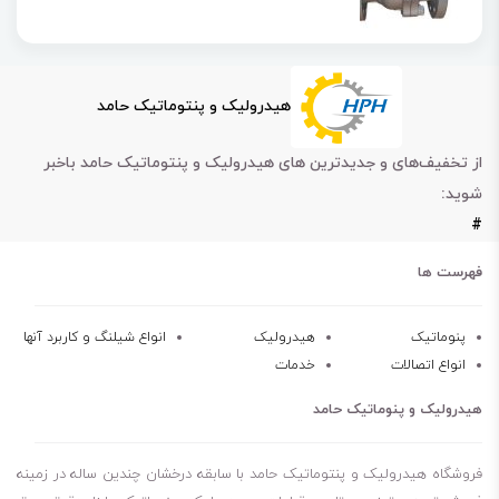
هیدرولیک و پنتوماتیک حامد
از تخفیف‌های و جدیدترین های هیدرولیک و پنتوماتیک حامد باخبر
شوید:
#
فهرست ها
پنوماتیک
هیدرولیک
انواع شیلنگ و کاربرد آنها
انواع اتصالات
خدمات
هیدرولیک و پنوماتیک حامد
فروشگاه هیدرولیک و پنتوماتیک حامد با سابقه درخشان چندین ساله در زمینه