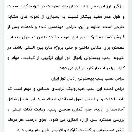
ویژگی بارز این پمپ‌ ها، راندمان بالا، مقاومت در شرایط کاری سخت
و طول عمر مفید بیشتر نسبت به بسیاری از نمونه‌ های مشابه
خارجی است. علاوه بر این، طراحی مهندسی‌ شده و خدمات پس از
فروش گسترده شرکت توز ایران موجب شده تا این محصول انتخابی
مطمئن برای صنایع داخلی و حتی پروژه‌ های بین‌ المللی باشد. در
نتیجه، پمپ پیستونی رادیال توز ایران ترکیبی از کیفیت، دوام و
کارایی را در اختیار کاربران قرار می‌ دهد.
مراحل نصب پمپ پیستونی رادیال توز ایران
مراحل نصب این پمپ هیدرولیک فرایندی حساس و مهم است که
باید با دقت و بر اساس اصول استاندارد انجام شود. این مراحل شامل
آماده‌سازی اولیه، جای‌ گذاری صحیح پمپ، رعایت نکات ایمنی و
بررسی عملکرد پس از راه‌ اندازی می‌ شود. اجرای درست هر مرحله
تأثیر مستقیمی بر کیفیت کارکرد و افزایش طول عمر پمپ دارد.