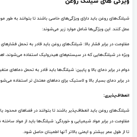
ویژگی های شیلنگ روغن
شیلنگ‌های روغن باید دارای ویژگی‌های خاصی باشند تا بتوانند به طور
عمل کنند. این ویژگی‌ها شامل موارد زیر می‌شوند:
مقاومت در برابر فشار بالا: شیلنگ‌های روغن باید قادر به تحمل فشارهای
ویژه در شیلنگ‌هایی که در سیستم‌های هیدرولیک استفاده می‌شوند، اهم
دوام در برابر دمای بالا و پایین: شیلنگ‌ها باید قادر به تحمل دماهای مت
در برابر دمای بسیار بالا و لاستیک برای دماهای معتدل تر استفاده می‌شون
انعطاف‌پذیری:
شیلنگ‌های روغن باید انعطاف‌پذیر باشند تا بتوانند در فضاهای محدود ی
مقاومت در برابر مواد شیمیایی و خوردگی: شیلنگ‌ها باید از مواد ساخته 
تا از طول عمر بیشتر و ایمنی بالاتر آنها اطمینان حاصل شود.