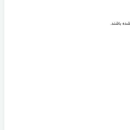
شده باشند.