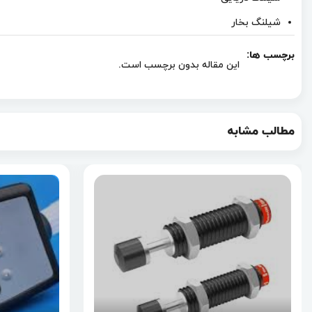
شیلنگ بخار
برچسب ها:
این مقاله بدون برچسب است.
مطالب مشابه