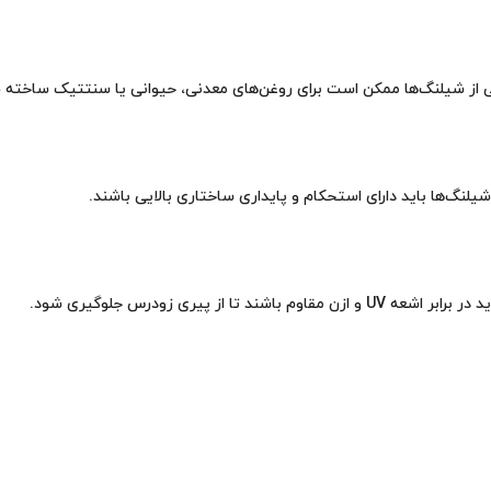
برخی از شیلنگ‌ها ممکن است برای روغن‌های معدنی، حیوانی یا سنتتیک ساخته 
لنگ‌ها باید دارای استحکام و پایداری ساختاری بالایی باشند.
 پیری زودرس جلوگیری شود.