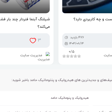
ت و چه کاربردی دارد؟
شیلنگ آبنما فنردار چند بار فش
می‌کند؟
476 بازدید
3
۱۴۰۴/۰۸/۱۴
0
/5
سایت
مدیریت سایت
فیف‌های و جدیدترین های هیدرولیک و پنتوماتیک حامد باخبر شوید:
هیدرولیک و پنوماتیک حامد