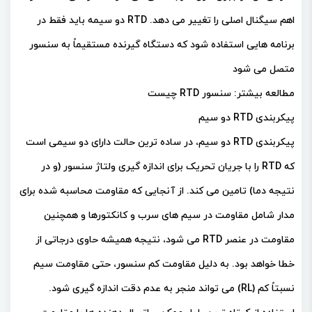
اهم سیگنال اصلی را تغییر می دهد. RTD دو سیمه باید فقط در
برنامه هایی استفاده شود که دستگاه گیرنده مستقیماً به سنسور
متصل می شود
مطالعه بیشتر: سنسور RTD چیست
پیکربندی RTD دو سیم
پیکربندی RTD دو سیم، در ساده ترین حالت دارای دو سیمی است
که RTD را با جریان تحریک برای اندازه گیری ولتاژ سنسور (و در
نتیجه دما) تامین می کند. از آنجایی که مقاومت محاسبه شده برای
مدار شامل مقاومت در سیم های سرب و کانکتورها و همچنین
مقاومت در عنصر RTD می شود، نتیجه همیشه حاوی درجاتی از
خطا خواهد بود. به دلیل مقاومت کم سنسور، حتی مقاومت سیم
نسبتاً کم (RL) می تواند منجر به عدم دقت اندازه گیری شود.