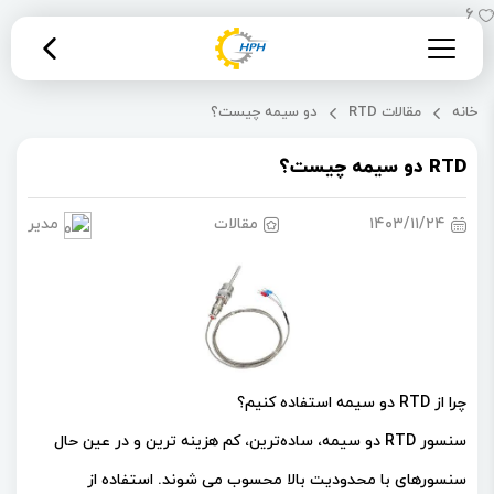
6
خانه
مقالات
RTD دو سیمه چیست؟
RTD دو سیمه چیست؟
۱۴۰۳/۱۱/۲۴
مقالات
مدیریت 
چرا از RTD دو سیمه استفاده کنیم؟
سنسور RTD دو سیمه، ساده‌ترین، کم‌ هزینه‌ ترین و در عین حال
سنسورهای با محدودیت بالا محسوب می شوند. استفاده از