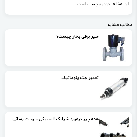
این مقاله بدون برچسب است.
مطالب مشابه
شیر برقی بخار چیست؟
تعمیر جک پنوماتیک
همه چیز درمورد شیلنگ لاستیکی سوخت رسانی