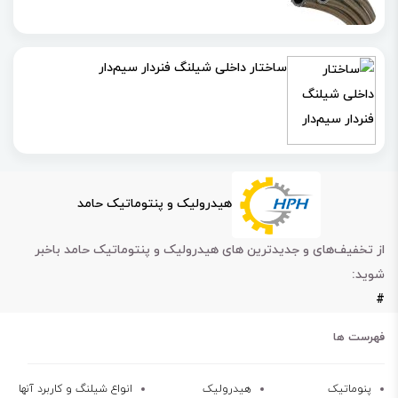
ساختار داخلی شیلنگ فنردار سیم‌دار
هیدرولیک و پنتوماتیک حامد
از تخفیف‌های و جدیدترین های هیدرولیک و پنتوماتیک حامد باخبر
شوید:
#
فهرست ها
پنوماتیک
هیدرولیک
انواع شیلنگ و کاربرد آنها