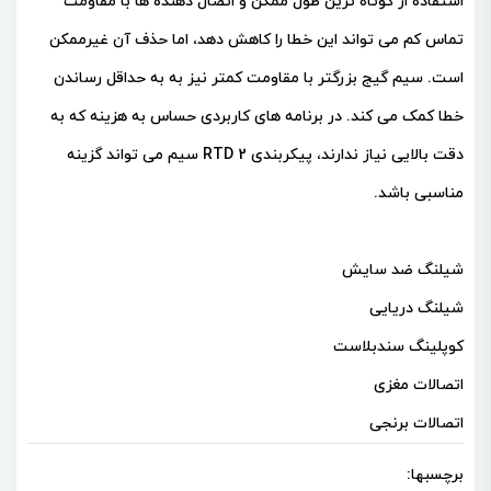
استفاده از کوتاه ترین طول ممکن و اتصال دهنده ها با مقاومت
تماس کم می تواند این خطا را کاهش دهد، اما حذف آن غیرممکن
است. سیم گیج بزرگتر با مقاومت کمتر نیز به به حداقل رساندن
خطا کمک می کند. در برنامه های کاربردی حساس به هزینه که به
دقت بالایی نیاز ندارند، پیکربندی RTD 2 سیم می تواند گزینه
مناسبی باشد.
شیلنگ ضد سایش
شیلنگ دریایی
کوپلینگ سندبلاست
اتصالات مغزی
اتصالات برنجی
برچسبها: