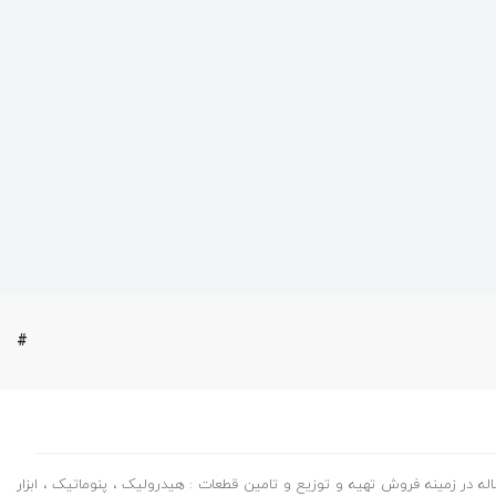
#
 در زمینه فروش تهیه و توزیع و تامین قطعات : هیدرولیک ، پنوماتیک ، ابزار