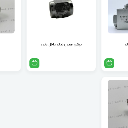
ک
بوشن هیدرولیک داخل دنده