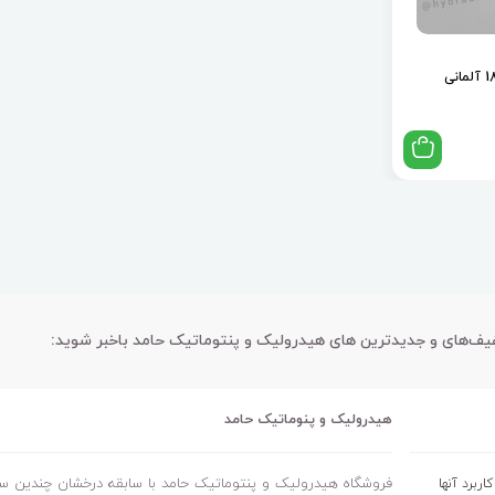
فیف‌های و جدیدترین های هیدرولیک و پنتوماتیک حامد باخبر شوید:
هیدرولیک و پنوماتیک حامد
فروشگاه هیدرولیک و پنتوماتیک حامد با سابقه درخشان چندین ساله
ربرد آنها